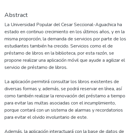
Abstract
La Universidad Popular del Cesar Seccional-Aguachica ha
estado en continuo crecimiento en los últimos años, y en la
misma proporción, la demanda de servicios por parte de los
estudiantes también ha crecido. Servicios como el de
préstamo de libros en la biblioteca, por esta razón, se
propone realizar una aplicación móvil que ayude a agilizar el
servicio de préstamo de libros.
La aplicación permitirá consultar los libros existentes de
diversas formas y, además, se podrá reservar en línea, así
como también realizar la renovación del préstamo a tiempo
para evitar las multas asociadas con el incumplimiento,
porque contará con un sistema de alarmas y recordatorios
para evitar el olvido involuntario de este.
Además, la aplicación interactuará con la base de datos de