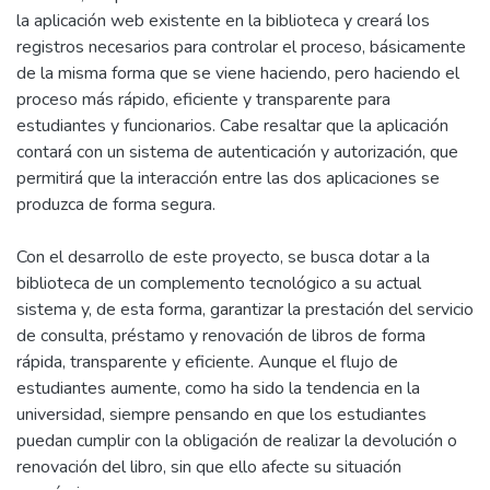
la aplicación web existente en la biblioteca y creará los
registros necesarios para controlar el proceso, básicamente
de la misma forma que se viene haciendo, pero haciendo el
proceso más rápido, eficiente y transparente para
estudiantes y funcionarios. Cabe resaltar que la aplicación
contará con un sistema de autenticación y autorización, que
permitirá que la interacción entre las dos aplicaciones se
produzca de forma segura.
Con el desarrollo de este proyecto, se busca dotar a la
biblioteca de un complemento tecnológico a su actual
sistema y, de esta forma, garantizar la prestación del servicio
de consulta, préstamo y renovación de libros de forma
rápida, transparente y eficiente. Aunque el flujo de
estudiantes aumente, como ha sido la tendencia en la
universidad, siempre pensando en que los estudiantes
puedan cumplir con la obligación de realizar la devolución o
renovación del libro, sin que ello afecte su situación