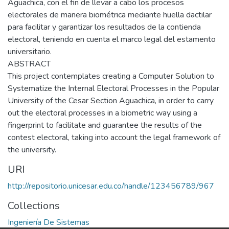
Aguachica, con el fin de llevar a cabo los procesos
electorales de manera biométrica mediante huella dactilar
para facilitar y garantizar los resultados de la contienda
electoral, teniendo en cuenta el marco legal del estamento
universitario.
ABSTRACT
This project contemplates creating a Computer Solution to
Systematize the Internal Electoral Processes in the Popular
University of the Cesar Section Aguachica, in order to carry
out the electoral processes in a biometric way using a
fingerprint to facilitate and guarantee the results of the
contest electoral, taking into account the legal framework of
the university.
URI
http://repositorio.unicesar.edu.co/handle/123456789/967
Collections
Ingeniería De Sistemas