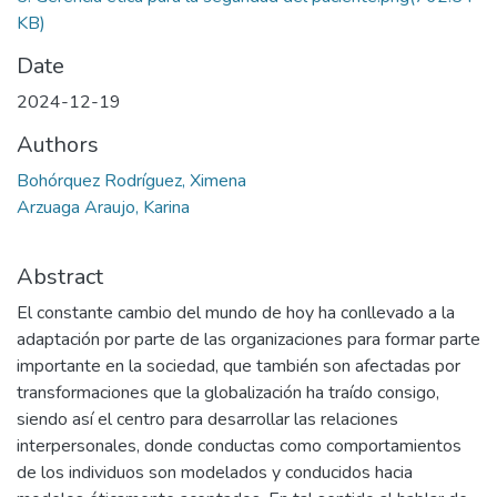
KB)
Date
2024-12-19
Authors
Bohórquez Rodríguez, Ximena
Arzuaga Araujo, Karina
Abstract
El constante cambio del mundo de hoy ha conllevado a la
adaptación por parte de las organizaciones para formar parte
importante en la sociedad, que también son afectadas por
transformaciones que la globalización ha traído consigo,
siendo así el centro para desarrollar las relaciones
interpersonales, donde conductas como comportamientos
de los individuos son modelados y conducidos hacia