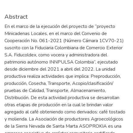
Abstract
En el marco de la ejecución del proyecto de “proyecto
Minicadenas Locales, en el marco del Convenio de
Cooperación No. 061-2021 (Número Cámara 1CV70-21)
suscrito con la Fiduciaria Colombiana de Comercio Exterior
S.A. Fiducoldex, como vocera y administradora del
patrimonio autónomo INNPULSA Colombia”, ejecutado
desde diciembre del 2021 a abril del 2022. La unidad
productiva realiza actividades que implica: Preproducción,
producción, Cosecha, Transporte, Acopio/clasificación/
pruebas de Calidad, Transporte, Almacenamiento,
Distribución. De esta actividad productiva se desarrollan
otras etapas de producción en la cual le brindan valor
agregado al café obteniendo como derivados: café tostado
y molienda. La Asociación de productores Agroecológicos
de la Sierra Nevada de Santa Marta ASOPROKIA es una